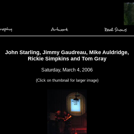
John Starling, Jimmy Gaudreau, Mike Auldridge,
Rickie Simpkins and Tom Gray
Saturday, March 4, 2006
(Click on thumbnail for larger image)